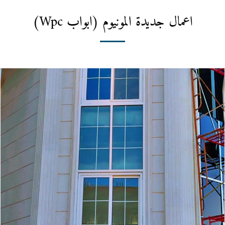
اعمال جديدة المونيوم (ابواب Wpc)