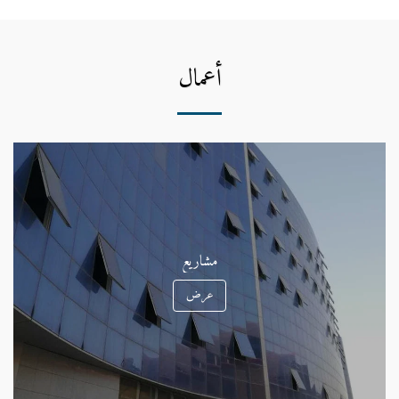
أعمال
مشاريع
عرض