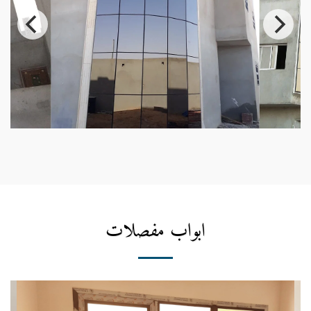
ابواب مفصلات