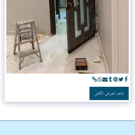
شاهد المعرض الكامل