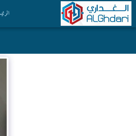
الرئي