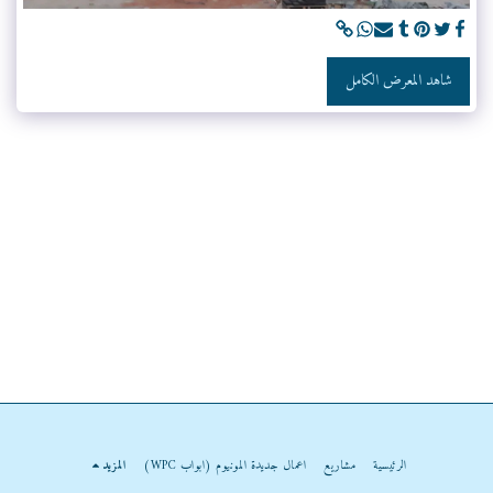
شاهد المعرض الكامل
الرئيسية
مشاريع
اعمال جديدة المونيوم (ابواب WPC)
المزيد